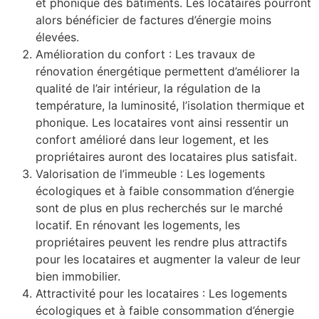
et phonique des bâtiments. Les locataires pourront
alors bénéficier de factures d’énergie moins
élevées.
Amélioration du confort : Les travaux de
rénovation énergétique permettent d’améliorer la
qualité de l’air intérieur, la régulation de la
température, la luminosité, l’isolation thermique et
phonique. Les locataires vont ainsi ressentir un
confort amélioré dans leur logement, et les
propriétaires auront des locataires plus satisfait.
Valorisation de l’immeuble : Les logements
écologiques et à faible consommation d’énergie
sont de plus en plus recherchés sur le marché
locatif. En rénovant les logements, les
propriétaires peuvent les rendre plus attractifs
pour les locataires et augmenter la valeur de leur
bien immobilier.
Attractivité pour les locataires : Les logements
écologiques et à faible consommation d’énergie