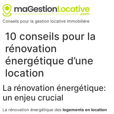
Conseils pour la gestion locative immobilière
10 conseils pour la
rénovation
énergétique d’une
location
La rénovation énergétique:
un enjeu crucial
La rénovation énergétique des
logements en location