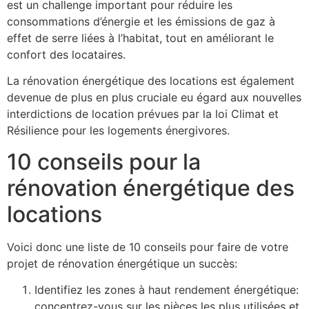
est un challenge important pour réduire les
consommations d’énergie et les émissions de gaz à
effet de serre liées à l’habitat, tout en améliorant le
confort des locataires.
La rénovation énergétique des locations est également
devenue de plus en plus cruciale eu égard aux nouvelles
interdictions de location prévues par la loi Climat et
Résilience pour les logements énergivores.
10 conseils pour la
rénovation énergétique des
locations
Voici donc une liste de 10 conseils pour faire de votre
projet de rénovation énergétique un succès:
Identifiez les zones à haut rendement énergétique:
concentrez-vous sur les pièces les plus utilisées et