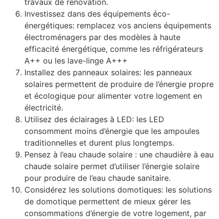
travaux de rénovation.
Investissez dans des équipements éco-
énergétiques: remplacez vos anciens équipements
électroménagers par des modèles à haute
efficacité énergétique, comme les réfrigérateurs
A++ ou les lave-linge A+++
Installez des panneaux solaires: les panneaux
solaires permettent de produire de l’énergie propre
et écologique pour alimenter votre logement en
électricité.
Utilisez des éclairages à LED: les LED
consomment moins d’énergie que les ampoules
traditionnelles et durent plus longtemps.
Pensez à l’eau chaude solaire : une chaudière à eau
chaude solaire permet d’utiliser l’énergie solaire
pour produire de l’eau chaude sanitaire.
Considérez les solutions domotiques: les solutions
de domotique permettent de mieux gérer les
consommations d’énergie de votre logement, par