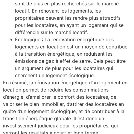
sont de plus en plus recherchés sur le marché
locatif. En rénovant les logements, les
propriétaires peuvent les rendre plus attractifs
pour les locataires, en ayant un logement qui se
différencie sur le marché locatif.
Écologique : La rénovation énergétique des
logements en location est un moyen de contribuer
à la transition énergétique, en réduisant les
émissions de gaz à effet de serre. Cela peut être
un argument de plus pour les locataires qui
cherchent un logement écologique.
En résumé, la rénovation énergétique d’un logement en
location permet de réduire les consommations
d’énergie, d’améliorer le confort des locataires, de
valoriser le bien immobilier, d’attirer des locataires en
quête d’un logement écologique, et de contribuer à la
transition énergétique globale. Il est donc un
investissement judicieux pour les propriétaires, qui
verront les résultats à court et long terme.