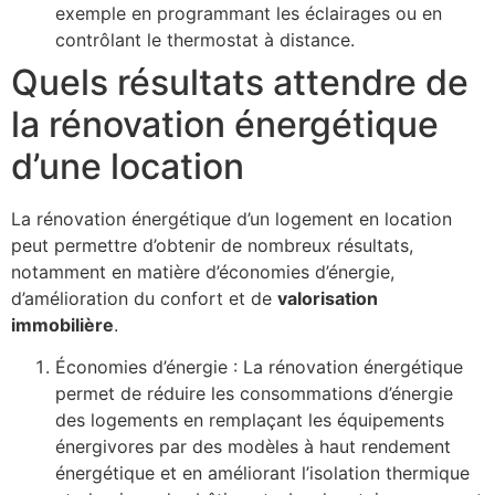
exemple en programmant les éclairages ou en
contrôlant le thermostat à distance.
Quels résultats attendre de
la rénovation énergétique
d’une location
La rénovation énergétique d’un logement en location
peut permettre d’obtenir de nombreux résultats,
notamment en matière d’économies d’énergie,
d’amélioration du confort et de
valorisation
immobilière
.
Économies d’énergie : La rénovation énergétique
permet de réduire les consommations d’énergie
des logements en remplaçant les équipements
énergivores par des modèles à haut rendement
énergétique et en améliorant l’isolation thermique