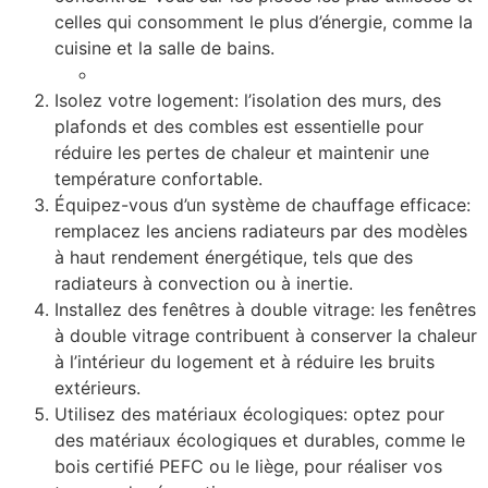
celles qui consomment le plus d’énergie, comme la
cuisine et la salle de bains.
Isolez votre logement: l’isolation des murs, des
plafonds et des combles est essentielle pour
réduire les pertes de chaleur et maintenir une
température confortable.
Équipez-vous d’un système de chauffage efficace:
remplacez les anciens radiateurs par des modèles
à haut rendement énergétique, tels que des
radiateurs à convection ou à inertie.
Installez des fenêtres à double vitrage: les fenêtres
à double vitrage contribuent à conserver la chaleur
à l’intérieur du logement et à réduire les bruits
extérieurs.
Utilisez des matériaux écologiques: optez pour
des matériaux écologiques et durables, comme le
bois certifié PEFC ou le liège, pour réaliser vos