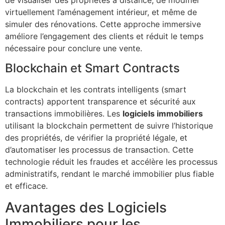
de visualiser des propriétés à distance, de modifier
virtuellement l’aménagement intérieur, et même de
simuler des rénovations. Cette approche immersive
améliore l’engagement des clients et réduit le temps
nécessaire pour conclure une vente.
Blockchain et Smart Contracts
La blockchain et les contrats intelligents (smart
contracts) apportent transparence et sécurité aux
transactions immobilières. Les
logiciels immobiliers
utilisant la blockchain permettent de suivre l’historique
des propriétés, de vérifier la propriété légale, et
d’automatiser les processus de transaction. Cette
technologie réduit les fraudes et accélère les processus
administratifs, rendant le marché immobilier plus fiable
et efficace.
Avantages des Logiciels
Immobiliers pour les