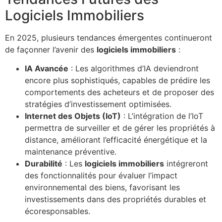
Logiciels Immobiliers
En 2025, plusieurs tendances émergentes continueront
de façonner l’avenir des
logiciels immobiliers
:
IA Avancée
: Les algorithmes d’IA deviendront
encore plus sophistiqués, capables de prédire les
comportements des acheteurs et de proposer des
stratégies d’investissement optimisées.
Internet des Objets (IoT)
: L’intégration de l’IoT
permettra de surveiller et de gérer les propriétés à
distance, améliorant l’efficacité énergétique et la
maintenance préventive.
Durabilité
: Les
logiciels immobiliers
intégreront
des fonctionnalités pour évaluer l’impact
environnemental des biens, favorisant les
investissements dans des propriétés durables et
écoresponsables.