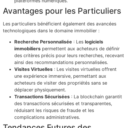
plateformes numériques.
Avantages pour les Particuliers
Les particuliers bénéficient également des avancées
technologiques dans le domaine immobilier :
Recherche Personnalisée
: Les
logiciels
immobiliers
permettent aux acheteurs de définir
des critères précis pour leurs recherches, recevant
ainsi des recommandations personnalisées.
Visites Virtuelles
: Les visites virtuelles offrent
une expérience immersive, permettant aux
acheteurs de visiter des propriétés sans se
déplacer physiquement.
Transactions Sécurisées
: La blockchain garantit
des transactions sécurisées et transparentes,
réduisant les risques de fraude et les
complications administratives.
Tendances Futures des