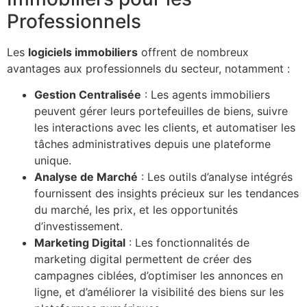
Professionnels
Les
logiciels immobiliers
offrent de nombreux
avantages aux professionnels du secteur, notamment :
Gestion Centralisée
: Les agents immobiliers
peuvent gérer leurs portefeuilles de biens, suivre
les interactions avec les clients, et automatiser les
tâches administratives depuis une plateforme
unique.
Analyse de Marché
: Les outils d’analyse intégrés
fournissent des insights précieux sur les tendances
du marché, les prix, et les opportunités
d’investissement.
Marketing Digital
: Les fonctionnalités de
marketing digital permettent de créer des
campagnes ciblées, d’optimiser les annonces en
ligne, et d’améliorer la visibilité des biens sur les