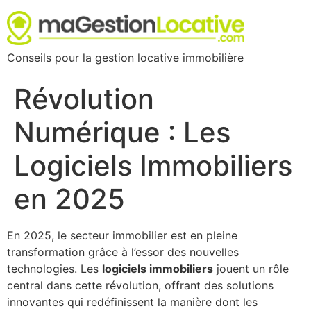
Conseils pour la gestion locative immobilière
Révolution
Numérique : Les
Logiciels Immobiliers
en 2025
En 2025, le secteur immobilier est en pleine
transformation grâce à l’essor des nouvelles
technologies. Les
logiciels immobiliers
jouent un rôle
central dans cette révolution, offrant des solutions
innovantes qui redéfinissent la manière dont les