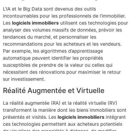
L’IA et le Big Data sont devenus des outils
incontournables pour les professionnels de l’immobilier.
Les
logiciels immobiliers
utilisent ces technologies pour
analyser des volumes massifs de données, prévoir les
tendances du marché, et personnaliser les
recommandations pour les acheteurs et les vendeurs.
Par exemple, les algorithmes d’apprentissage
automatique peuvent identifier les propriétés
susceptibles de prendre de la valeur ou celles qui
nécessitent des rénovations pour maximiser le retour
sur investissement.
Réalité Augmentée et Virtuelle
La réalité augmentée (RA) et la réalité virtuelle (RV)
transforment la manière dont les biens immobiliers sont
présentés et visités. Les
logiciels immobiliers
intégrant
ces technologies permettent aux acheteurs potentiels