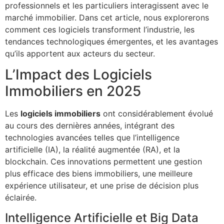
professionnels et les particuliers interagissent avec le
marché immobilier. Dans cet article, nous explorerons
comment ces logiciels transforment l’industrie, les
tendances technologiques émergentes, et les avantages
qu’ils apportent aux acteurs du secteur.
L’Impact des Logiciels
Immobiliers en 2025
Les
logiciels immobiliers
ont considérablement évolué
au cours des dernières années, intégrant des
technologies avancées telles que l’intelligence
artificielle (IA), la réalité augmentée (RA), et la
blockchain. Ces innovations permettent une gestion
plus efficace des biens immobiliers, une meilleure
expérience utilisateur, et une prise de décision plus
éclairée.
Intelligence Artificielle et Big Data